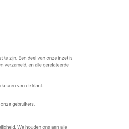
te zijn. Een deel van onze inzet is
n verzameld, en alle gerelateerde
rkeuren van de klant.
onze gebruikers.
iligheid. We houden ons aan alle