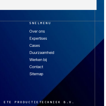
SNELMENU
Over ons
Expertises
Cases
Duurzaamheid
Werken bij
Contact
Sitemap
ETE PRODUCTIETECHNIEK B.V.