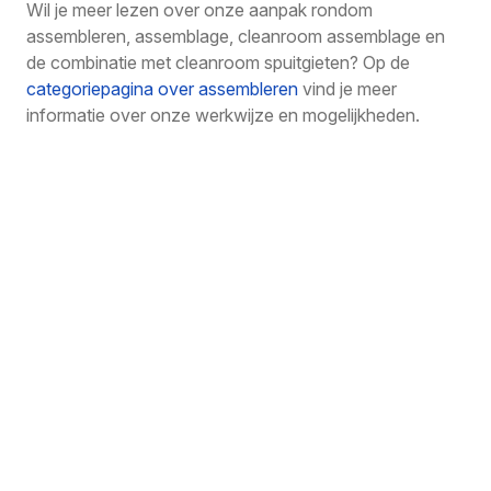
Wil je meer lezen over onze aanpak rondom
assembleren, assemblage, cleanroom assemblage en
de combinatie met cleanroom spuitgieten? Op de
categoriepagina over assembleren
vind je meer
informatie over onze werkwijze en mogelijkheden.