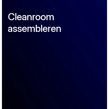
Cleanroom
assembleren