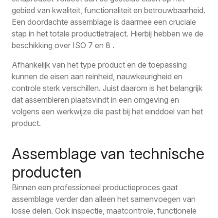
gebied van kwaliteit, functionaliteit en betrouwbaarheid.
Een doordachte assemblage is daarmee een cruciale
stap in het totale productietraject. Hierbij hebben we de
beschikking over ISO 7 en 8 .
Afhankelijk van het type product en de toepassing
kunnen de eisen aan reinheid, nauwkeurigheid en
controle sterk verschillen. Juist daarom is het belangrijk
dat assembleren plaatsvindt in een omgeving en
volgens een werkwijze die past bij het einddoel van het
product.
Assemblage van technische
producten
Binnen een professioneel productieproces gaat
assemblage verder dan alleen het samenvoegen van
losse delen. Ook inspectie, maatcontrole, functionele