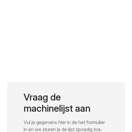
Vraag de
machinelijst aan
Vul je gegevens hier in de het formulier
in en we sturen je de lijst spoedig toe.