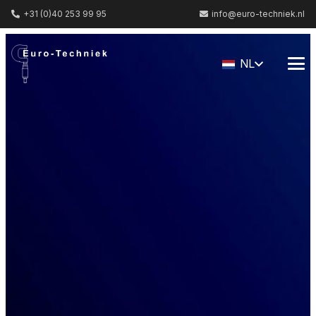
+31 (0)40 253 99 95
info@euro-techniek.nl
NL