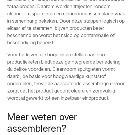
totaalproces. Daarom worden trajecten rondom
cleanroom spuitgieten en cleanroom assemblage vaak
in samenhang bekeken. Door deze stappen logisch op
elkaar af te stemmen, blijven producten beter
beschermd en wordt het risico op contaminatie of
beschadiging beperkt.
Voor bedrijven die hoge eisen stellen aan hun
productieketen biedt deze geïntegreerde benadering
duidelijke voordelen. Cleanroom spuitgieten vormt
daarbij de basis voor hoogwaardige kunststof
onderdelen, terwijl de aansluitende assemblage ervoor
zorgt dat het product gecontroleerd en zorgvuldig
wordt afgewerkt tot een inzetbaar eindproduct.
Meer weten over
assembleren?