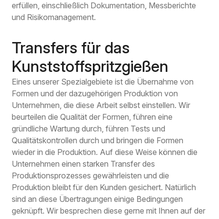
erfüllen, einschließlich Dokumentation, Messberichte
und Risikomanagement.
Transfers für das
Kunststoffspritzgießen
Eines unserer Spezialgebiete ist die Übernahme von
Formen und der dazugehörigen Produktion von
Unternehmen, die diese Arbeit selbst einstellen. Wir
beurteilen die Qualität der Formen, führen eine
gründliche Wartung durch, führen Tests und
Qualitätskontrollen durch und bringen die Formen
wieder in die Produktion. Auf diese Weise können die
Unternehmen einen starken Transfer des
Produktionsprozesses gewährleisten und die
Produktion bleibt für den Kunden gesichert. Natürlich
sind an diese Übertragungen einige Bedingungen
geknüpft. Wir besprechen diese gerne mit Ihnen auf der