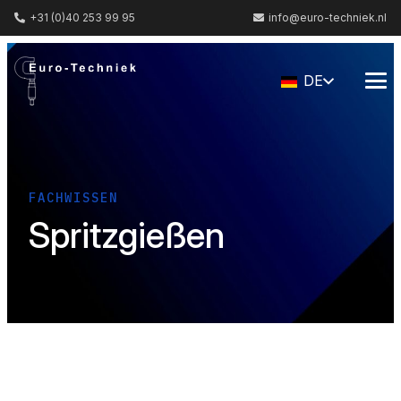
+31 (0)40 253 99 95
info@euro-techniek.nl
DE
FACHWISSEN
Spritzgießen