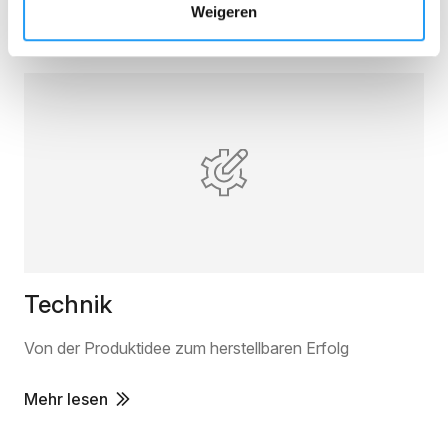
Sie tun
Weigeren
Technik
Von der Produktidee zum herstellbaren Erfolg
Mehr lesen