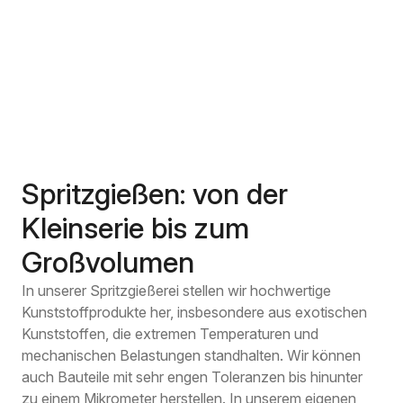
Spritzgießen: von der
Kleinserie bis zum
Großvolumen
In unserer Spritzgießerei stellen wir hochwertige
Kunststoffprodukte her, insbesondere aus exotischen
Kunststoffen, die extremen Temperaturen und
mechanischen Belastungen standhalten. Wir können
auch Bauteile mit sehr engen Toleranzen bis hinunter
zu einem Mikrometer herstellen. In unserem eigenen