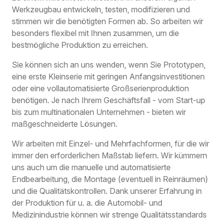
Werkzeugbau entwickeln, testen, modifizieren und
stimmen wir die benötigten Formen ab. So arbeiten wir
besonders flexibel mit Ihnen zusammen, um die
bestmögliche Produktion zu erreichen.
Sie können sich an uns wenden, wenn Sie Prototypen,
eine erste Kleinserie mit geringen Anfangsinvestitionen
oder eine vollautomatisierte Großserienproduktion
benötigen. Je nach Ihrem Geschäftsfall - vom Start-up
bis zum multinationalen Unternehmen - bieten wir
maßgeschneiderte Lösungen.
Wir arbeiten mit Einzel- und Mehrfachformen, für die wir
immer den erforderlichen Maßstab liefern. Wir kümmern
uns auch um die manuelle und automatisierte
Endbearbeitung, die Montage (eventuell in Reinräumen)
und die Qualitätskontrollen. Dank unserer Erfahrung in
der Produktion für u. a. die Automobil- und
Medizinindustrie können wir strenge Qualitätsstandards