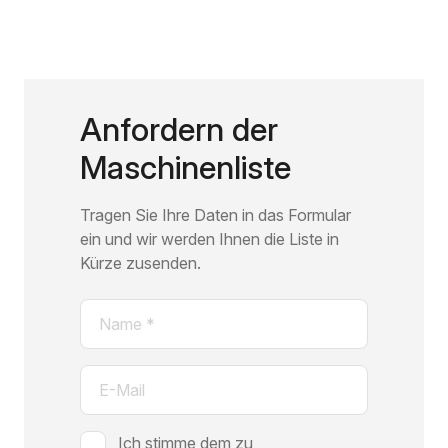
Anfordern der
Maschinenliste
Tragen Sie Ihre Daten in das Formular
ein und wir werden Ihnen die Liste in
Kürze zusenden.
Name
(erforderlich)
E-
Mail
(erforderlich)
Zustimmung
Ich stimme dem zu