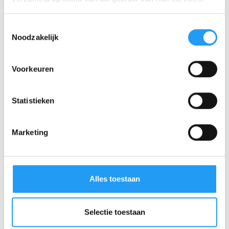
Toestemmingsselectie
Noodzakelijk
Voorkeuren
Statistieken
Marketing
Alles toestaan
Selectie toestaan