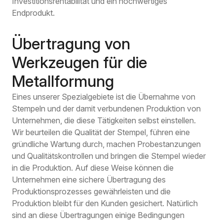
Investitionsrentabilität und ein hochwertiges
Endprodukt.
Übertragung von
Werkzeugen für die
Metallformung
Eines unserer Spezialgebiete ist die Übernahme von
Stempeln und der damit verbundenen Produktion von
Unternehmen, die diese Tätigkeiten selbst einstellen.
Wir beurteilen die Qualität der Stempel, führen eine
gründliche Wartung durch, machen Probestanzungen
und Qualitätskontrollen und bringen die Stempel wieder
in die Produktion. Auf diese Weise können die
Unternehmen eine sichere Übertragung des
Produktionsprozesses gewährleisten und die
Produktion bleibt für den Kunden gesichert. Natürlich
sind an diese Übertragungen einige Bedingungen