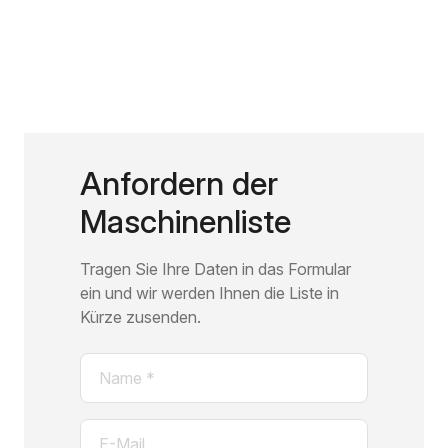
Anfordern der
Maschinenliste
Tragen Sie Ihre Daten in das Formular
ein und wir werden Ihnen die Liste in
Kürze zusenden.
Name
(erforderlich)
E-