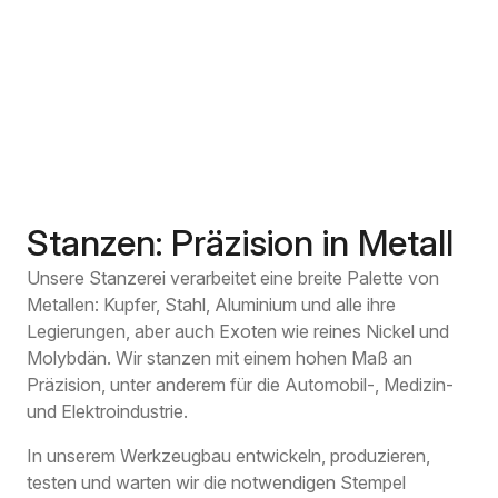
Stanzen: Präzision in Metall
Unsere Stanzerei verarbeitet eine breite Palette von
Metallen: Kupfer, Stahl, Aluminium und alle ihre
Legierungen, aber auch Exoten wie reines Nickel und
Molybdän. Wir stanzen mit einem hohen Maß an
Präzision, unter anderem für die Automobil-, Medizin-
und Elektroindustrie.
In unserem Werkzeugbau entwickeln, produzieren,
testen und warten wir die notwendigen Stempel