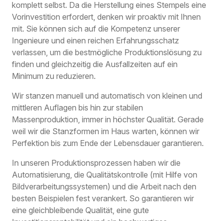
komplett selbst. Da die Herstellung eines Stempels eine
Vorinvestition erfordert, denken wir proaktiv mit Ihnen
mit. Sie können sich auf die Kompetenz unserer
Ingenieure und einen reichen Erfahrungsschatz
verlassen, um die bestmögliche Produktionslösung zu
finden und gleichzeitig die Ausfallzeiten auf ein
Minimum zu reduzieren.
Wir stanzen manuell und automatisch von kleinen und
mittleren Auflagen bis hin zur stabilen
Massenproduktion, immer in höchster Qualität. Gerade
weil wir die Stanzformen im Haus warten, können wir
Perfektion bis zum Ende der Lebensdauer garantieren.
In unseren Produktionsprozessen haben wir die
Automatisierung, die Qualitätskontrolle (mit Hilfe von
Bildverarbeitungssystemen) und die Arbeit nach den
besten Beispielen fest verankert. So garantieren wir
eine gleichbleibende Qualität, eine gute