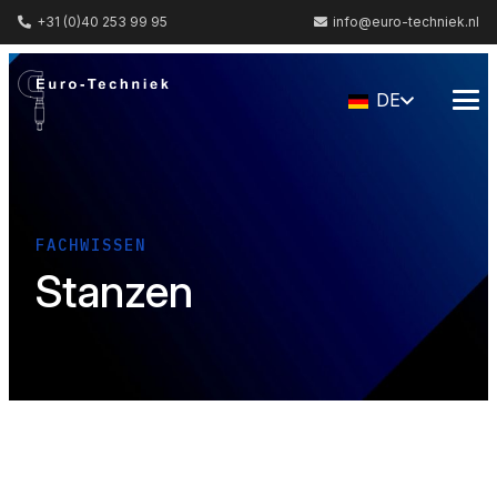
+31 (0)40 253 99 95
info@euro-techniek.nl
DE
FACHWISSEN
Stanzen