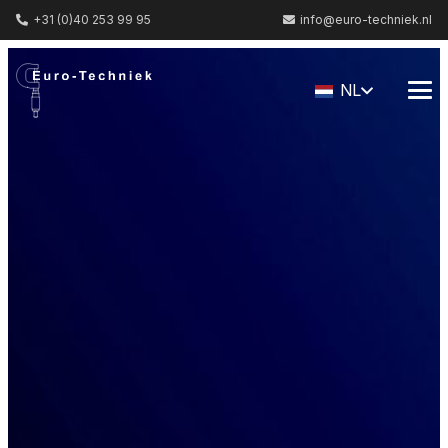
+31 (0)40 253 99 95
info@euro-techniek.nl
NL