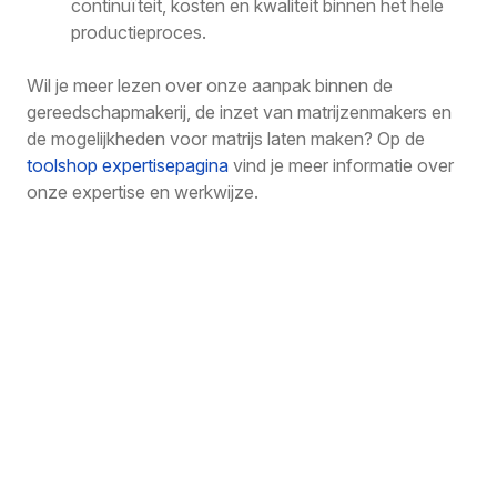
continuïteit, kosten en kwaliteit binnen het hele
productieproces.
Wil je meer lezen over onze aanpak binnen de
gereedschapmakerij, de inzet van matrijzenmakers en
de mogelijkheden voor matrijs laten maken? Op de
toolshop expertisepagina
vind je meer informatie over
onze expertise en werkwijze.