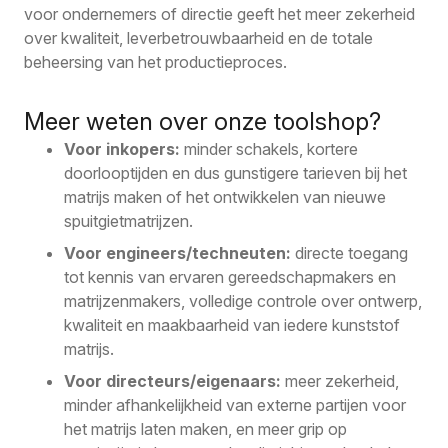
voor ondernemers of directie geeft het meer zekerheid
over kwaliteit, leverbetrouwbaarheid en de totale
beheersing van het productieproces.
Meer weten over onze toolshop?
Voor inkopers:
minder schakels, kortere
doorlooptijden en dus gunstigere tarieven bij het
matrijs maken of het ontwikkelen van nieuwe
spuitgietmatrijzen.
Voor engineers/techneuten:
directe toegang
tot kennis van ervaren gereedschapmakers en
matrijzenmakers, volledige controle over ontwerp,
kwaliteit en maakbaarheid van iedere kunststof
matrijs.
Voor directeurs/eigenaars:
meer zekerheid,
minder afhankelijkheid van externe partijen voor
het matrijs laten maken, en meer grip op