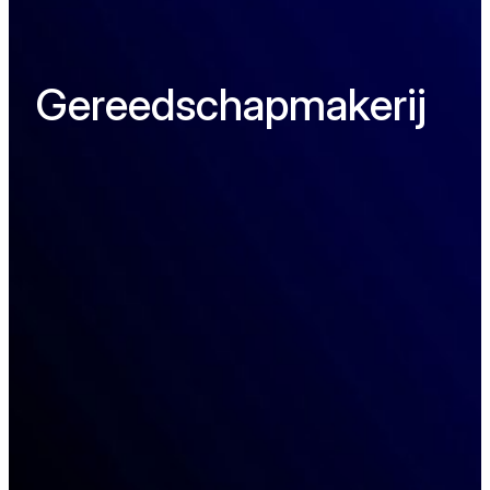
Gereedschapmakerij