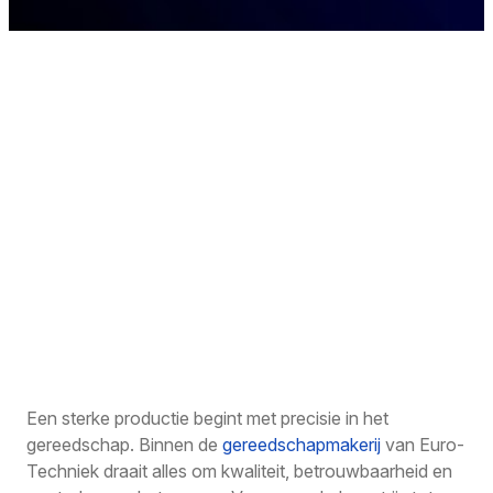
Een sterke productie begint met precisie in het
gereedschap. Binnen de
gereedschapmakerij
van Euro-
Techniek draait alles om kwaliteit, betrouwbaarheid en