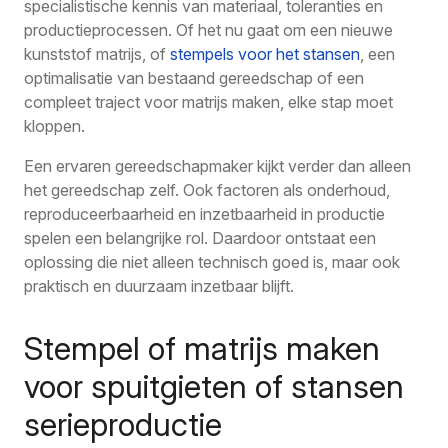
specialistische kennis van materiaal, toleranties en
productieprocessen. Of het nu gaat om een nieuwe
kunststof matrijs, of
stempels voor het stansen
, een
optimalisatie van bestaand gereedschap of een
compleet traject voor matrijs maken, elke stap moet
kloppen.
Een ervaren gereedschapmaker kijkt verder dan alleen
het gereedschap zelf. Ook factoren als onderhoud,
reproduceerbaarheid en inzetbaarheid in productie
spelen een belangrijke rol. Daardoor ontstaat een
oplossing die niet alleen technisch goed is, maar ook
praktisch en duurzaam inzetbaar blijft.
Stempel of matrijs maken
voor spuitgieten of stansen
serieproductie