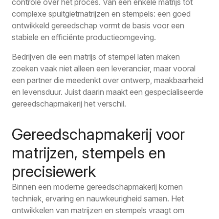
controle over het proces. Van een enkele matrijs tot
complexe spuitgietmatrijzen en stempels: een goed
ontwikkeld gereedschap vormt de basis voor een
stabiele en efficiënte productieomgeving.
Bedrijven die een matrijs of stempel laten maken
zoeken vaak niet alleen een leverancier, maar vooral
een partner die meedenkt over ontwerp, maakbaarheid
en levensduur. Juist daarin maakt een gespecialiseerde
gereedschapmakerij het verschil.
Gereedschapmakerij voor
matrijzen, stempels en
precisiewerk
Binnen een moderne gereedschapmakerij komen
techniek, ervaring en nauwkeurigheid samen. Het
ontwikkelen van matrijzen en stempels vraagt om