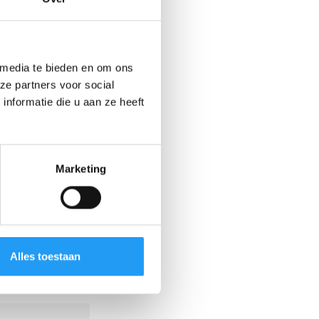
 media te bieden en om ons
ze partners voor social
nformatie die u aan ze heeft
Marketing
Alles toestaan