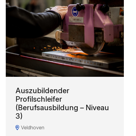
Auszubildender
Profilschleifer
(Berufsausbildung – Niveau
3)
Veldhoven