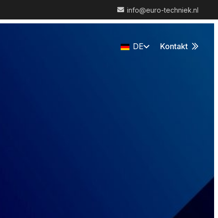
info@euro-techniek.nl
DE
Kontakt