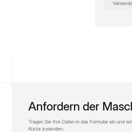
Anfordern der Masch
Tragen Sie Ihre Daten in das Formular ein und wir
Kürze zusenden.