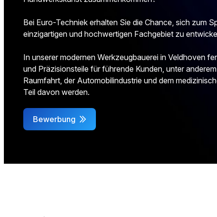
Bei Euro-Techniek erhalten Sie die Chance, sich zum Sp
einzigartigen und hochwertigen Fachgebiet zu entwicke
In unserer modernen Werkzeugbauerei in Veldhoven fer
und Präzisionsteile für führende Kunden, unter anderem
Raumfahrt, der Automobilindustrie und dem medizinisch
Teil davon werden.
Bewerbung