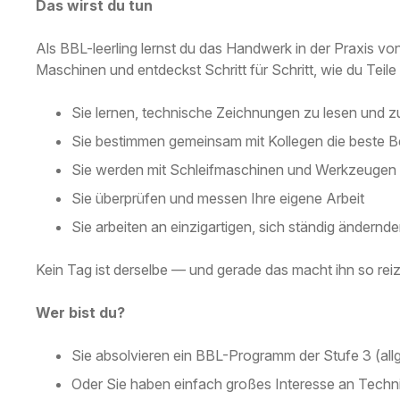
Das wirst du tun
Als BBL-leerling lernst du das Handwerk in der Praxis vo
Maschinen und entdeckst Schritt für Schritt, wie du Teile 
Sie lernen, technische Zeichnungen zu lesen und z
Sie bestimmen gemeinsam mit Kollegen die beste B
Sie werden mit Schleifmaschinen und Werkzeugen 
Sie überprüfen und messen Ihre eigene Arbeit
Sie arbeiten an einzigartigen, sich ständig ändernd
Kein Tag ist derselbe — und gerade das macht ihn so reiz
Wer bist du?
Sie absolvieren ein BBL-Programm der Stufe 3 (al
Oder Sie haben einfach großes Interesse an Techni