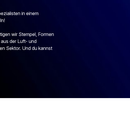
ezialisten in einem
ln!
tigen wir Stempel, Formen
 aus der Luft- und
en Sektor. Und du kannst