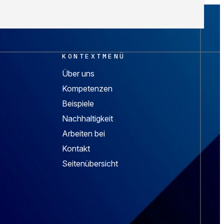
KONTEXTMENÜ
Über uns
Kompetenzen
Beispiele
Nachhaltigkeit
Arbeiten bei
Kontakt
Seitenübersicht