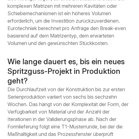
komplexen Matrizen mit mehreren Kavitäten oder
Schiebemechanismen ist ein höheres Volumen
erforderlich, um die Investition zurückzuverdienen.
Eurotechniek berechnet pro Anfrage den Break-even
basierend auf dem Matrizentyp, dem erwarteten
Volumen und den gewünschten Stückkosten.
Wie lange dauert es, bis ein neues
Spritzguss-Projekt in Produktion
geht?
Die Durchlaufzeit von der Konstruktion bis zur ersten
Serienproduktion variiert von sechs bis sechzehn
Wochen. Das hängt von der Komplexität der Form, der
Verfügbarkeit von Material und der Anzahl der
Iterationen in der Validierungsphase ab. Nach der
Formlieferung folgt eine T1-Musterrunde, bei der die
Maßhaltigkeit und das Prozessfenster überprüft