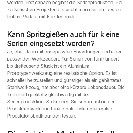
werden. Erst danach beginnt die Serienproduktion. Bei
zeitkritischen Projekten bespricht man dies am besten
früh im Verlauf mit Eurotechniek.
Kann Spritzgießen auch für kleine
Serien eingesetzt werden?
Ja, aber dann mit angepassten Erwartungen und einer
passenden Werkzeugart. Für Serien von fünfhundert
bis dreitausend Stück ist ein Aluminium-
Prototypenwerkzeug eine realistische Option. Es ist
schneller herzustellen und günstiger als ein gehärtetes
Stahlwerkzeug, hat aber eine kürzere Lebensdauer. Die
Teile sind qualitativ gleichwertig mit der
Serienproduktion. So können Sie schon früh in der
Produktentwicklung funktionale Teile unter realen
Produktionsbedingungen testen.