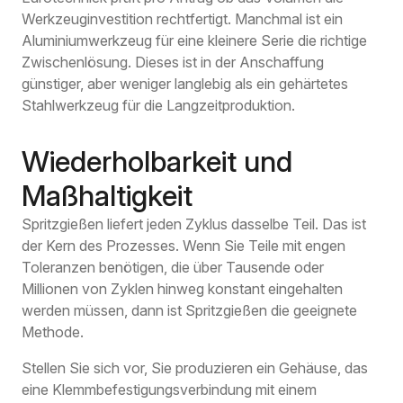
Werkzeuginvestition rechtfertigt. Manchmal ist ein
Aluminiumwerkzeug für eine kleinere Serie die richtige
Zwischenlösung. Dieses ist in der Anschaffung
günstiger, aber weniger langlebig als ein gehärtetes
Stahlwerkzeug für die Langzeitproduktion.
Wiederholbarkeit und
Maßhaltigkeit
Spritzgießen liefert jeden Zyklus dasselbe Teil. Das ist
der Kern des Prozesses. Wenn Sie Teile mit engen
Toleranzen benötigen, die über Tausende oder
Millionen von Zyklen hinweg konstant eingehalten
werden müssen, dann ist Spritzgießen die geeignete
Methode.
Stellen Sie sich vor, Sie produzieren ein Gehäuse, das
eine Klemmbefestigungsverbindung mit einem