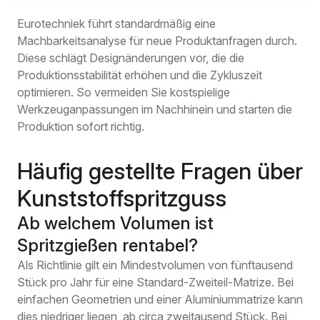
Eurotechniek führt standardmäßig eine
Machbarkeitsanalyse für neue Produktanfragen durch.
Diese schlägt Designänderungen vor, die die
Produktionsstabilität erhöhen und die Zykluszeit
optimieren. So vermeiden Sie kostspielige
Werkzeuganpassungen im Nachhinein und starten die
Produktion sofort richtig.
Häufig gestellte Fragen über
Kunststoffspritzguss
Ab welchem Volumen ist
Spritzgießen rentabel?
Als Richtlinie gilt ein Mindestvolumen von fünftausend
Stück pro Jahr für eine Standard-Zweiteil-Matrize. Bei
einfachen Geometrien und einer Aluminiummatrize kann
dies niedriger liegen, ab circa zweitausend Stück. Bei