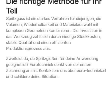
Die richtige Methode für Ihr
Teil
Spritzguss ist ein starkes Verfahren für diejenigen, die
Volumen, Wiederholbarkeit und Materialauswahl mit
komplexen Geometrien kombinieren. Die Investition in
das Werkzeug zahlt sich durch niedrige Stückkosten,
stabile Qualität und einen effizienten
Produktionsprozess aus.
Zweifelst du, ob Spritzgießen für deine Anwendung
geeignet ist? Eurotechniek denkt von der ersten
Zeichnung an mit. Kontaktiere uns über euro-techniek.nl
und schildere deine Situation.