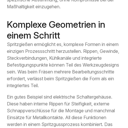
Maßhaltigkeit einzugehen.
Komplexe Geometrien in
einem Schritt
Spritzgießen ermöglicht es, komplexe Formen in einem
einzigen Prozessschritt herzustellen. Rippen, Gewinde,
Steckverbindungen, Kühlkanäle und integrierte
Befestigungspunkte können Teil des Werkzeugdesigns
sein. Was beim Fräsen mehrere Bearbeitungsschritte
erfordert, verlässt beim Spritzgießen die Form als ein
integriertes Teil.
Ein gutes Beispiel sind elektrische Schaltergehäuse.
Diese haben interne Rippen für Steifigkeit, externe
Schnappverschlüsse für die Montage und manchmal
Einsätze für Metallkontakte. All diese Funktionen
werden in einem Spritzgussprozess kombiniert. Das