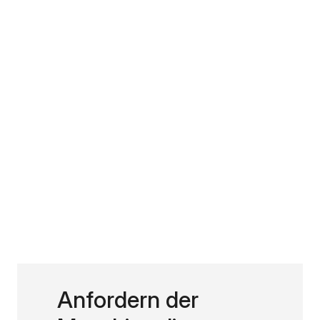
Anfordern der