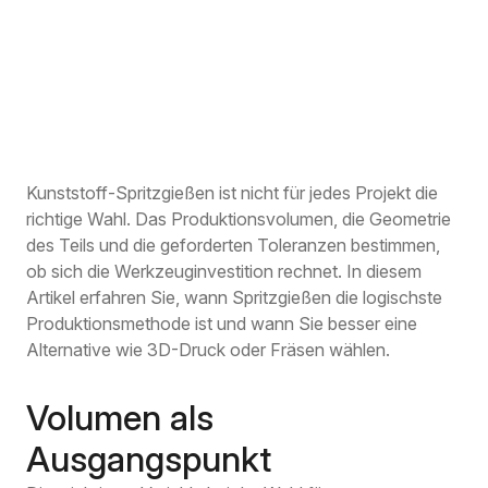
Kunststoff-Spritzgießen ist nicht für jedes Projekt die
richtige Wahl. Das Produktionsvolumen, die Geometrie
des Teils und die geforderten Toleranzen bestimmen,
ob sich die Werkzeuginvestition rechnet. In diesem
Artikel erfahren Sie, wann Spritzgießen die logischste
Produktionsmethode ist und wann Sie besser eine
Alternative wie 3D-Druck oder Fräsen wählen.
Volumen als
Ausgangspunkt