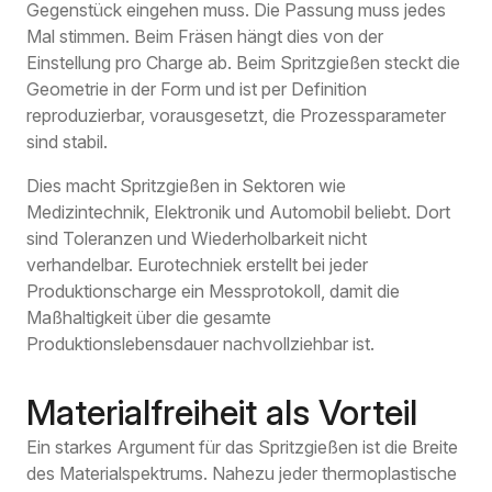
Gegenstück eingehen muss. Die Passung muss jedes
Mal stimmen. Beim Fräsen hängt dies von der
Einstellung pro Charge ab. Beim Spritzgießen steckt die
Geometrie in der Form und ist per Definition
reproduzierbar, vorausgesetzt, die Prozessparameter
sind stabil.
Dies macht Spritzgießen in Sektoren wie
Medizintechnik, Elektronik und Automobil beliebt. Dort
sind Toleranzen und Wiederholbarkeit nicht
verhandelbar. Eurotechniek erstellt bei jeder
Produktionscharge ein Messprotokoll, damit die
Maßhaltigkeit über die gesamte
Produktionslebensdauer nachvollziehbar ist.
Materialfreiheit als Vorteil
Ein starkes Argument für das Spritzgießen ist die Breite
des Materialspektrums. Nahezu jeder thermoplastische