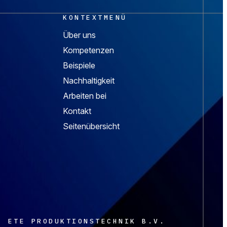
KONTEXTMENÜ
Über uns
Kompetenzen
Beispiele
Nachhaltigkeit
Arbeiten bei
Kontakt
Seitenübersicht
ETE PRODUKTIONSTECHNIK B.V.