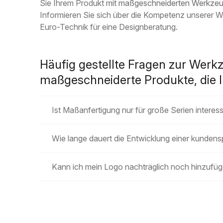
Sie Ihrem Produkt mit maßgeschneiderten Werkzeug
Informieren Sie sich über die Kompetenz unserer
Euro-Technik für eine Designberatung.
Häufig gestellte Fragen zur Werk
maßgeschneiderte Produkte, die 
Ist Maßanfertigung nur für große Serien interes
Wie lange dauert die Entwicklung einer kunden
Kann ich mein Logo nachträglich noch hinzufü