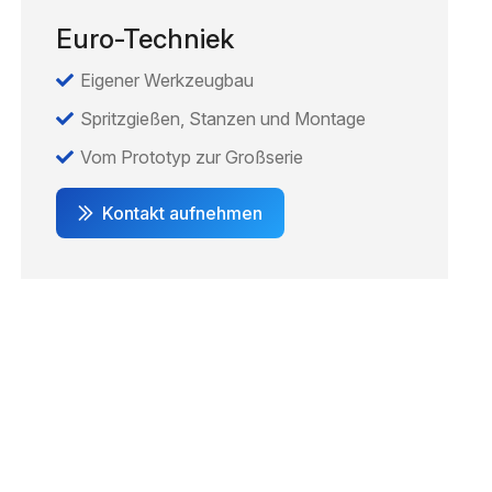
Euro-Techniek
Eigener Werkzeugbau
Spritzgießen, Stanzen und Montage
Vom Prototyp zur Großserie
Kontakt aufnehmen