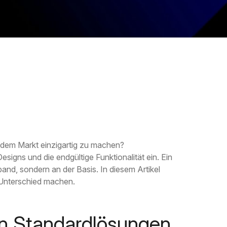
f dem Markt einzigartig zu machen?
esigns und die endgültige Funktionalität ein. Ein
nd, sondern an der Basis. In diesem Artikel
Unterschied machen.
n Standardlösungen