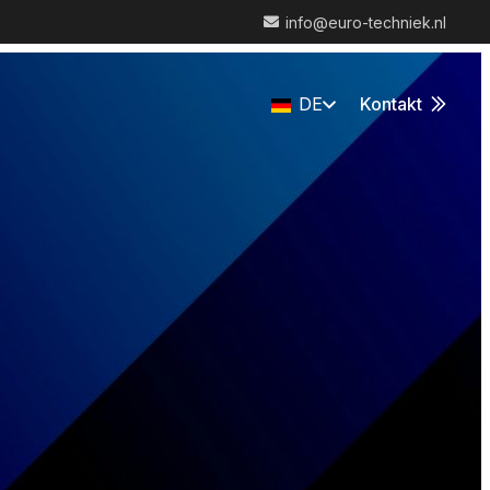
info@euro-techniek.nl
DE
Kontakt