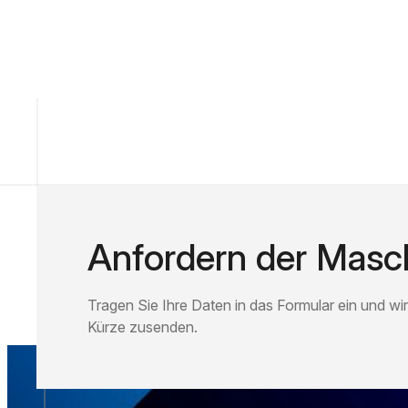
Anfordern der Masch
Tragen Sie Ihre Daten in das Formular ein und wir
Kürze zusenden.