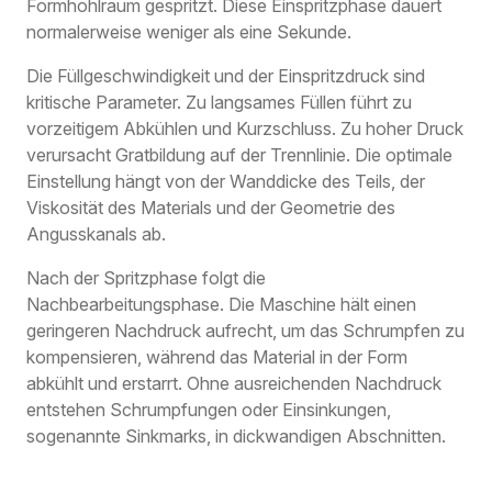
Formhohlraum gespritzt. Diese Einspritzphase dauert
normalerweise weniger als eine Sekunde.
Die Füllgeschwindigkeit und der Einspritzdruck sind
kritische Parameter. Zu langsames Füllen führt zu
vorzeitigem Abkühlen und Kurzschluss. Zu hoher Druck
verursacht Gratbildung auf der Trennlinie. Die optimale
Einstellung hängt von der Wanddicke des Teils, der
Viskosität des Materials und der Geometrie des
Angusskanals ab.
Nach der Spritzphase folgt die
Nachbearbeitungsphase. Die Maschine hält einen
geringeren Nachdruck aufrecht, um das Schrumpfen zu
kompensieren, während das Material in der Form
abkühlt und erstarrt. Ohne ausreichenden Nachdruck
entstehen Schrumpfungen oder Einsinkungen,
sogenannte Sinkmarks, in dickwandigen Abschnitten.