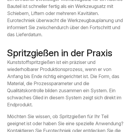
Bauteil ist schneller fertig als ein Werkzeugsatz mit
Schiebern, Liftern oder mehreren Kavitäten.
Eurotechniek überwacht die Werkzeugbauplanung und
informiert Sie zwischendurch über den Fortschritt und
das Lieferdatum.
Spritzgießen in der Praxis
Kunststoffspritzgießen ist ein präziser und
wiederholbarer Produktionsprozess, wenn er von
Anfang bis Ende richtig eingerichtet ist. Die Form, das
Material, die Prozessparameter und die
Qualitätskontrolle bilden zusammen ein System. Ein
schwaches Glied in diesem System zeigt sich direkt im
Endprodukt.
Möchten Sie wissen, ob Spritzgießen für Ihr Teil
geeignet ist oder haben Sie eine spezielle Anwendung?
Kontaktieren Sie Eurotechniek oder entdecken Sie die