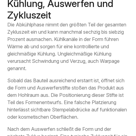
Kühlung, Auswerfen und
Zykluszeit
Die Abkühlphase nimmt den größten Teil der gesamten
Zykluszeit ein und kann manchmal sechzig bis siebzig
Prozent ausmachen. Kühlkanäle in der Form führen
Wärme ab und sorgen für eine kontrollierte und
gleichmäßige Kühlung. Ungleichmäßige Kühlung
verursacht Schwindung und Verzug, auch Warpage
genannt.
Sobald das Bauteil ausreichend erstarrt ist, öffnet sich
die Form und Auswerferstifte stoßen das Produkt aus
dem Hohlraum aus. Die Positionierung dieser Stifte ist
Teil des Formenentwurfs. Eine falsche Platzierung
hinterlässt sichtbare Stempelabdrücke auf funktionalen
oder kosmetischen Oberflächen.
Nach dem Auswerfen schließt die Form und der