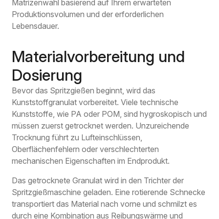
Matrizenwahl basierend auf Ihrem erwarteten
Produktionsvolumen und der erforderlichen
Lebensdauer.
Materialvorbereitung und
Dosierung
Bevor das Spritzgießen beginnt, wird das
Kunststoffgranulat vorbereitet. Viele technische
Kunststoffe, wie PA oder POM, sind hygroskopisch und
müssen zuerst getrocknet werden. Unzureichende
Trocknung führt zu Lufteinschlüssen,
Oberflächenfehlern oder verschlechterten
mechanischen Eigenschaften im Endprodukt.
Das getrocknete Granulat wird in den Trichter der
Spritzgießmaschine geladen. Eine rotierende Schnecke
transportiert das Material nach vorne und schmilzt es
durch eine Kombination aus Reibungswärme und