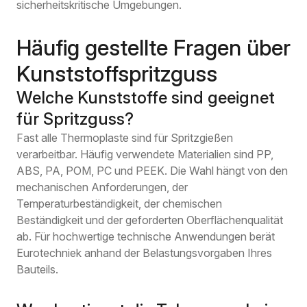
sicherheitskritische Umgebungen.
Häufig gestellte Fragen über
Kunststoffspritzguss
Welche Kunststoffe sind geeignet
für Spritzguss?
Fast alle Thermoplaste sind für Spritzgießen
verarbeitbar. Häufig verwendete Materialien sind PP,
ABS, PA, POM, PC und PEEK. Die Wahl hängt von den
mechanischen Anforderungen, der
Temperaturbeständigkeit, der chemischen
Beständigkeit und der geforderten Oberflächenqualität
ab. Für hochwertige technische Anwendungen berät
Eurotechniek anhand der Belastungsvorgaben Ihres
Bauteils.