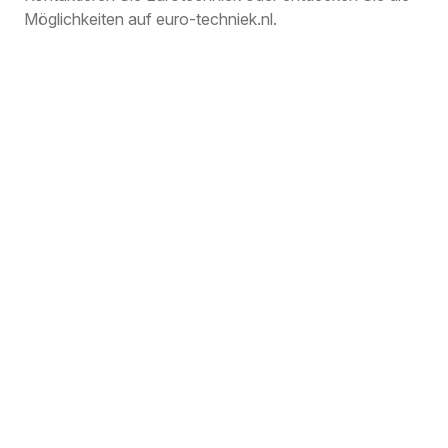
Möglichkeiten auf euro-techniek.nl.