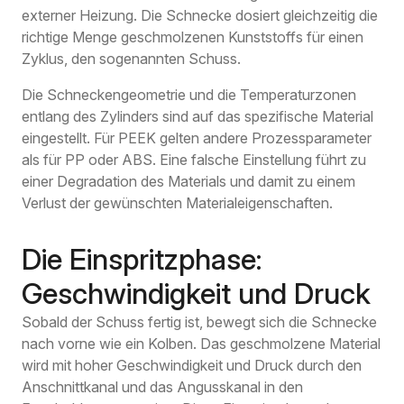
externer Heizung. Die Schnecke dosiert gleichzeitig die
richtige Menge geschmolzenen Kunststoffs für einen
Zyklus, den sogenannten Schuss.
Die Schneckengeometrie und die Temperaturzonen
entlang des Zylinders sind auf das spezifische Material
eingestellt. Für PEEK gelten andere Prozessparameter
als für PP oder ABS. Eine falsche Einstellung führt zu
einer Degradation des Materials und damit zu einem
Verlust der gewünschten Materialeigenschaften.
Die Einspritzphase:
Geschwindigkeit und Druck
Sobald der Schuss fertig ist, bewegt sich die Schnecke
nach vorne wie ein Kolben. Das geschmolzene Material
wird mit hoher Geschwindigkeit und Druck durch den
Anschnittkanal und das Angusskanal in den