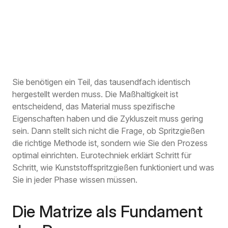
Sie benötigen ein Teil, das tausendfach identisch
hergestellt werden muss. Die Maßhaltigkeit ist
entscheidend, das Material muss spezifische
Eigenschaften haben und die Zykluszeit muss gering
sein. Dann stellt sich nicht die Frage, ob Spritzgießen
die richtige Methode ist, sondern wie Sie den Prozess
optimal einrichten. Eurotechniek erklärt Schritt für
Schritt, wie Kunststoffspritzgießen funktioniert und was
Sie in jeder Phase wissen müssen.
Die Matrize als Fundament